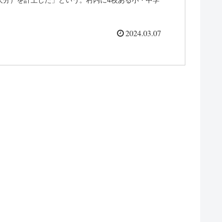
2024.03.07