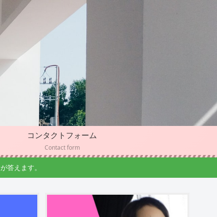
コンタクトフォーム
Contact form
幹が答えます。