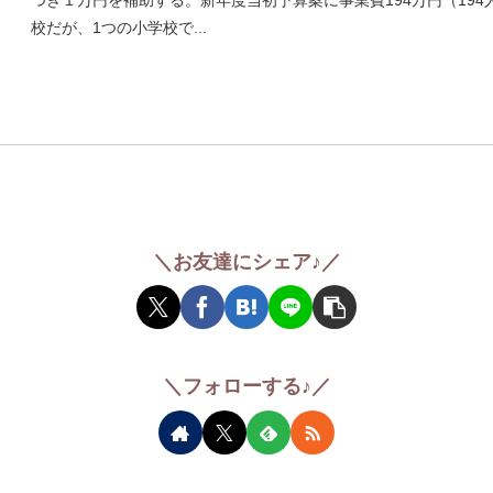
校だが、1つの小学校で...
＼お友達にシェア♪／
＼フォローする♪／