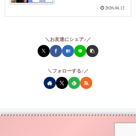
2026.04.12
＼お友達にシェア♪／
＼フォローする♪／