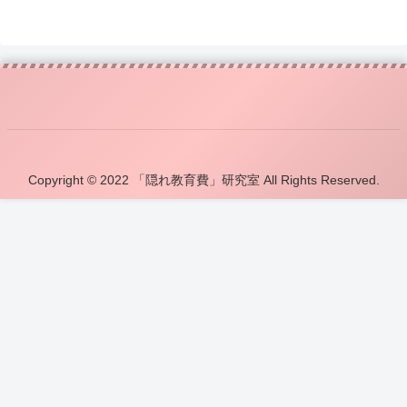
Copyright © 2022 「隠れ教育費」研究室 All Rights Reserved.