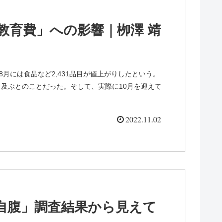
教育費」への影響｜栁澤 靖
8月には食品など2,431品目が値上がりしたという。
にも及ぶとのことだった。そして、実際に10月を迎えて
2022.11.02
自腹」調査結果から見えて