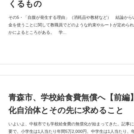
くるもの
その5・「自腹が発生する理由」（消耗品や教材など） 結論から
金を使うことに関して教職員でどのような約束やルートが定められ
かによるところがある。 学...
青森市、学校給食費無償へ【前編
化自治体とその先に求めること
いよいよ、中核市でも学校給食費の無償化が始まってきた。記事に
要で、小学生は1人当たり年間5万2,000円、中学生は1人当たり