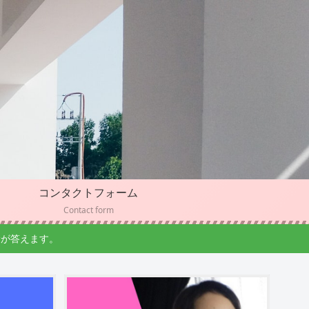
コンタクトフォーム
Contact form
幹が答えます。