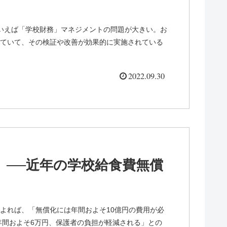
いえば「学校財務」マネジメントの問題が大きい。お
ていて、その検証や改善が効果的に実施されている
2022.09.30
】──近年の学校給食費無償
よれば、「無償化には年間およそ10億円の費用が必
、年間およそ6万円、保護者の負担が軽減される」との