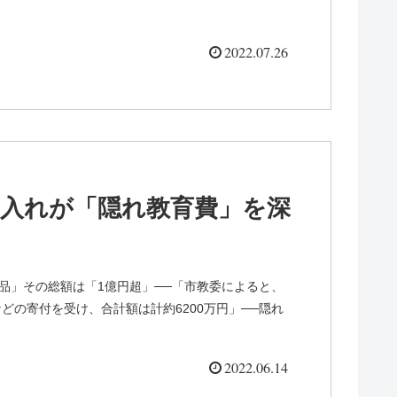
2022.07.26
け入れが「隠れ教育費」を深
品」その総額は「1億円超」──「市教委によると、
どの寄付を受け、合計額は計約6200万円」──隠れ
2022.06.14