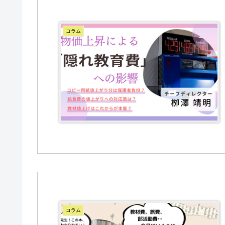
コラム
コラム