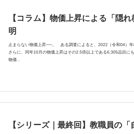
【コラム】物価上昇による「隠れ
明
止まらない物価上昇──。 ある調査によると、2022（令和04）年
さらに、同年10月の物価上昇はその2.5倍以上である6,305品目
物価...
【シリーズ｜最終回】教職員の「