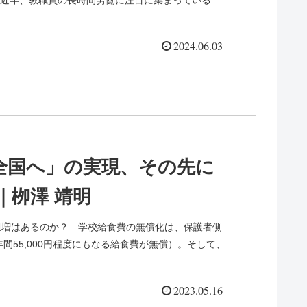
2024.06.03
全国へ」の実現、その先に
｜栁澤 靖明
担増はあるのか？ 学校給食費の無償化は、保護者側
間55,000円程度にもなる給食費が無償）。そして、
2023.05.16