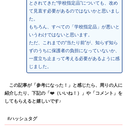
とされてきた“学校指定品”についても、改め
て見直す必要があるのではないかと思いまし
た。
もちろん、すべての「学校指定品」が悪いと
いうわけではないと思います。
ただ、これまでの“当たり前”が、知らず知ら
ずのうちに保護者の負担になっていないか、
一度立ち止まって考える必要があるように感
じました。
この記事が「参考になった！」と感じたら、周りの人に
紹介したり、下記の「❤️（いいね！）」や「コメント」を
してもらえると嬉しいです♪
#ハッシュタグ