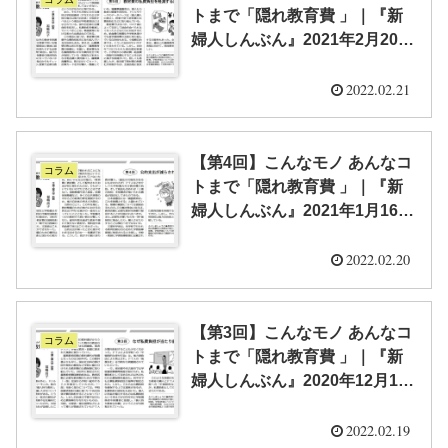
トまで「隠れ教育費 」｜『新
婦人しんぶん』2021年2月20日
号
2022.02.21
【第4回】こんなモノ あんなコ
コラム
トまで「隠れ教育費 」｜『新
婦人しんぶん』2021年1月16日
号
2022.02.20
【第3回】こんなモノ あんなコ
コラム
トまで「隠れ教育費 」｜『新
婦人しんぶん』2020年12月10
日号
2022.02.19