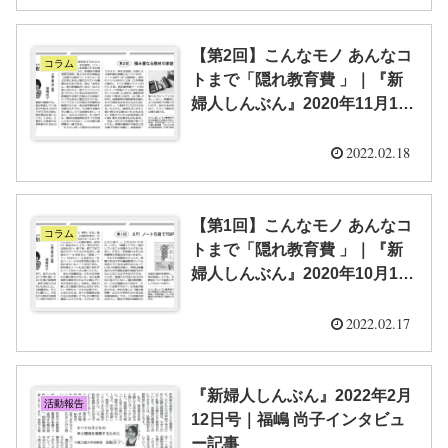
【第2回】こんなモノ あんなコ
コラム
トまで「隠れ教育費 」｜『新
婦人しんぶん』2020年11月12
日号
2022.02.18
【第1回】こんなモノ あんなコ
コラム
トまで「隠れ教育費 」｜『新
婦人しんぶん』2020年10月15
日号
2022.02.17
『新婦人しんぶん』2022年2月
活動報告
12日号｜福嶋 尚子インタビュ
ー記事