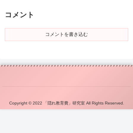
コメント
コメントを書き込む
Copyright © 2022 「隠れ教育費」研究室 All Rights Reserved.