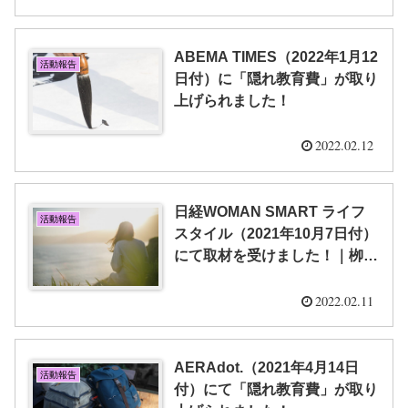
ABEMA TIMES（2022年1月12
活動報告
日付）に「隠れ教育費」が取り
上げられました！
2022.02.12
日経WOMAN SMART ライフ
活動報告
スタイル（2021年10月7日付）
にて取材を受けました！｜栁澤
靖明
2022.02.11
AERAdot.（2021年4月14日
活動報告
付）にて「隠れ教育費」が取り