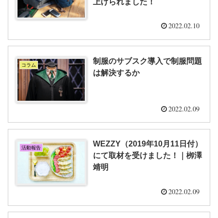
上げられました！
2022.02.10
制服のサブスク導入で制服問題
コラム
は解決するか
2022.02.09
WEZZY（2019年10月11日付）
活動報告
にて取材を受けました！｜栁澤
靖明
2022.02.09