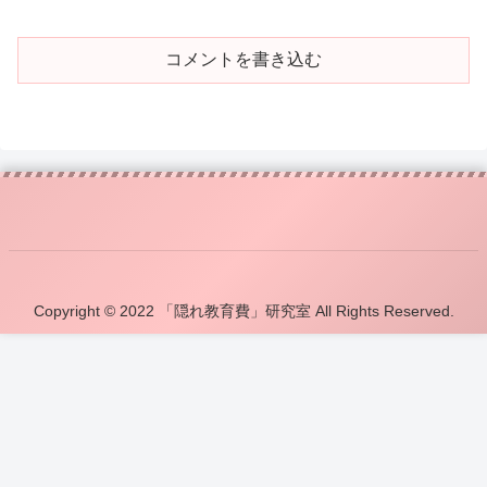
コメントを書き込む
Copyright © 2022 「隠れ教育費」研究室 All Rights Reserved.