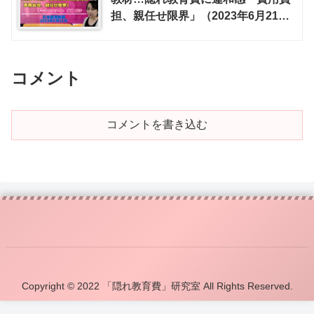
担、親任せ限界」（2023年6月21
日）｜福嶋 尚子（インタビュー記
事）
コメント
コメントを書き込む
Copyright © 2022 「隠れ教育費」研究室 All Rights Reserved.