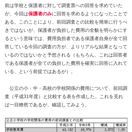
前は学校と保護者に対して調査票への回答を求めていた
が、今回は
保護者のみ
に回答を求めるようになったことで
ある。このことにより、前回調査との比較を簡単に行うべ
きではないが、保護者が負担した費用の全貌を明らかにす
るという意味では、費用負担者である保護者自身が全て回
答している今回の調査の方が、よりリアルな結果となって
いるのではないかと予想される（もちろん、これは回答者
である保護者が全ての負担した費用を確実に回答に入れて
いる、という前提ではあるが）。
公立の小・中・高校の学校関係の費用について、前回調
査（平成31年度）と比較する表を作成した。これを見れ
ば一目瞭然であるが、確認してみよう。