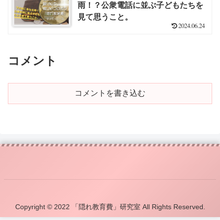
雨！？公衆電話に並ぶ子どもたちを
見て思うこと。
2024.06.24
コメント
コメントを書き込む
Copyright © 2022 「隠れ教育費」研究室 All Rights Reserved.