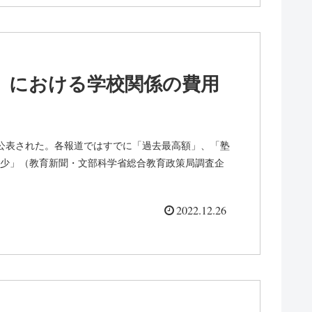
」における学校関係の費用
公表された。各報道ではすでに「過去最高額」、「塾
少」（教育新聞・文部科学省総合教育政策局調査企
2022.12.26