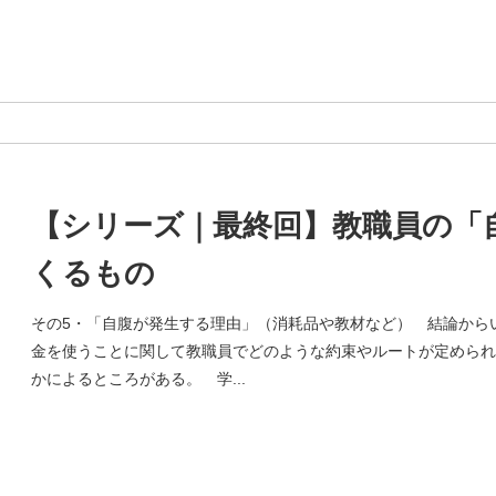
【シリーズ｜最終回】教職員の「
くるもの
その5・「自腹が発生する理由」（消耗品や教材など） 結論から
金を使うことに関して教職員でどのような約束やルートが定められ
かによるところがある。 学...