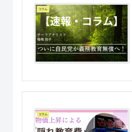
コラム
コラム