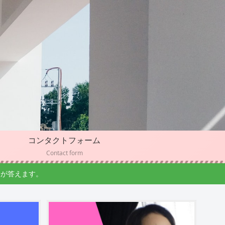
コンタクトフォーム
Contact form
幹が答えます。