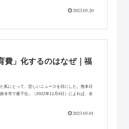
2023.03.20
育費」化するのはなぜ｜福
た私にとって、悲しいニュースを目にした。熊本日
令市で最下位」（2022年11月4日）によれば、全
2023.03.01