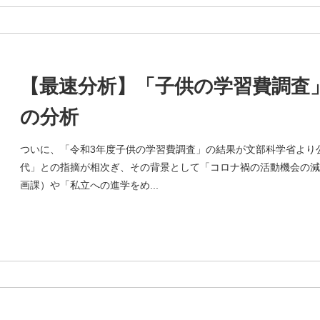
【最速分析】「子供の学習費調査
の分析
ついに、「令和3年度子供の学習費調査」の結果が文部科学省より
代」との指摘が相次ぎ、その背景として「コロナ禍の活動機会の減
画課）や「私立への進学をめ...