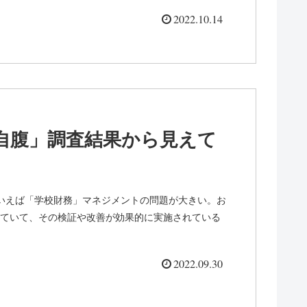
2022.10.14
自腹」調査結果から見えて
いえば「学校財務」マネジメントの問題が大きい。お
ていて、その検証や改善が効果的に実施されている
2022.09.30